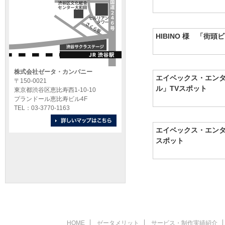
HIBINO 様 「街頭
株式会社ゼータ・カンパニー
エイベックス・エンタ
〒150-0021
ル」TVスポット
東京都渋谷区恵比寿西1-10-10
プランドール恵比寿ビル4F
TEL：03-3770-1163
エイベックス・エンタ
スポット
HOME
ゼータメリット
サービス・制作実績紹介