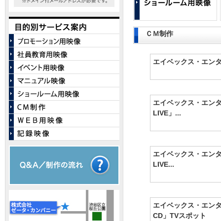
ＣＭ制作
エイベックス・エンタテ
エイベックス・エンタ
LIVE」...
エイベックス・エンタ
LIVE...
エイベックス・エンタ
CD」TVスポット